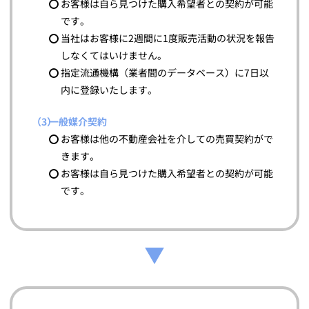
お客様は自ら見つけた購入希望者との契約が可能
です。
当社はお客様に2週間に1度販売活動の状況を報告
しなくてはいけません。
指定流通機構（業者間のデータベース）に7日以
内に登録いたします。
一般媒介契約
お客様は他の不動産会社を介しての売買契約がで
きます。
お客様は自ら見つけた購入希望者との契約が可能
です。