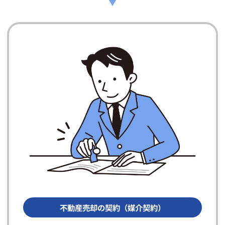
不動産売却の契約（媒介契約）