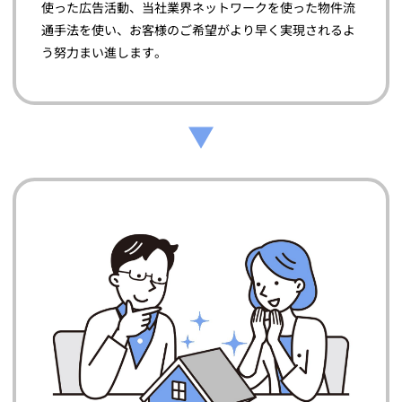
使った広告活動、当社業界ネットワークを使った物件流
通手法を使い、お客様のご希望がより早く実現されるよ
う努力まい進します。