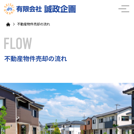
不動産物件売却の流れ
不動産物件売却の流れ