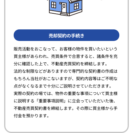
売却契約の手続き
販売活動をおこなって、お客様の物件を買いたいという
買主様があらわれ、売買条件で合意すると、諸条件を充
分に確認した上で、不動産売買契約を締結します。
法的な制限などがありますので専門的な契約書の作成は
もちろん当社がおこないますが、契約内容等はご不明な
点がなくなるまで十分にご説明させていただきます。
実際の契約の場では、物件の重要な事項について買主様
に説明する「重要事項説明」に立会っていただいた後、
不動産売買契約書を締結します。その際に買主様から手
付金を預かります。