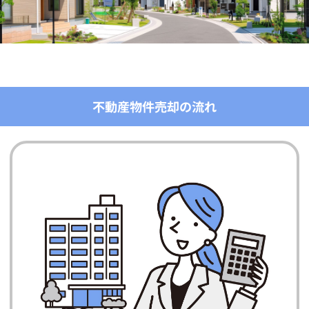
不動産物件売却の流れ