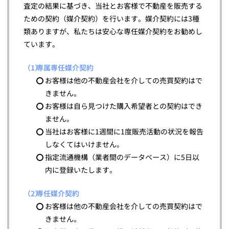
査定の結果に基づき、当社とお客様で不動産を販売する
ための契約（媒介契約）を行います。媒介契約には3種
類ありますが、私たちは安心な専任媒介契約をお勧めし
ています。
専属専任媒介契約
お客様は他の不動産会社を介しての売買契約はで
きません。
お客様は自ら見つけた購入希望者との契約はでき
ません。
当社はお客様に1週間に1度販売活動の状況を報告
しなくてはいけません。
指定流通機構（業者間のデータベース）に5日以
内に登録いたします。
専任媒介契約
お客様は他の不動産会社を介しての売買契約はで
きません。