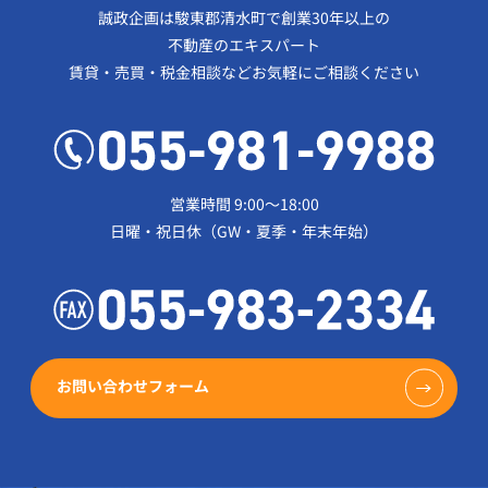
誠政企画は駿東郡清水町で創業30年以上の
不動産のエキスパート
賃貸・売買・税金相談などお気軽にご相談ください
営業時間 9:00～18:00
日曜・祝日休（GW・夏季・年末年始）
お問い合わせフォーム