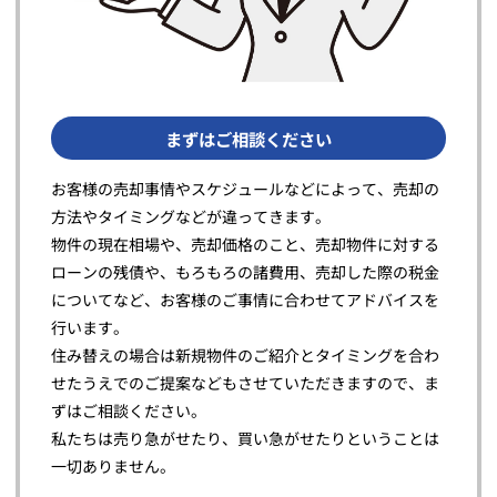
まずはご相談ください
お客様の売却事情やスケジュールなどによって、売却の
方法やタイミングなどが違ってきます。
物件の現在相場や、売却価格のこと、売却物件に対する
ローンの残債や、もろもろの諸費用、売却した際の税金
についてなど、お客様のご事情に合わせてアドバイスを
行います。
住み替えの場合は新規物件のご紹介とタイミングを合わ
せたうえでのご提案などもさせていただきますので、ま
ずはご相談ください。
私たちは売り急がせたり、買い急がせたりということは
一切ありません。