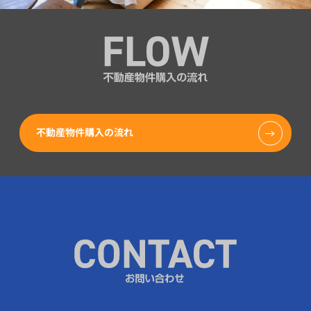
不動産物件購入の流れ