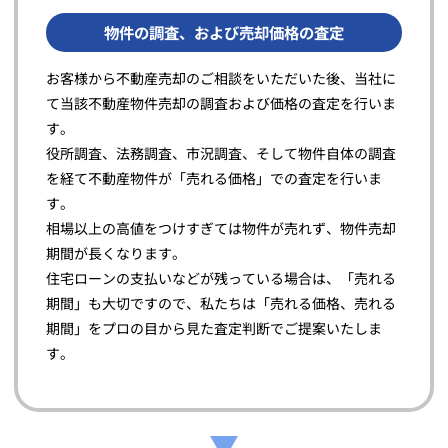
物件の調査、および売却価格の査定
お客様から不動産売却のご相談をいただいた後、当社に
て当該不動産物件売却の調査および価格の査定を行いま
す。
役所調査、法務調査、市況調査、そして物件自体の調査
を経て不動産物件が「売れる価格」での査定を行いま
す。
相場以上の高値をつけすぎては物件が売れず、物件売却
期間が長くなります。
住宅ローンの支払いなどが残っている場合は、「売れる
期間」も大切ですので、私たちは「売れる価格、売れる
期間」をプロの目から見た査定判断でご提案いたしま
す。