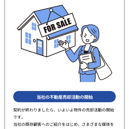
当社の不動産売却活動の開始
契約が終わりましたら、いよいよ物件の売却活動の開始
です。
当社の既存顧客へのご紹介をはじめ、さまざまな媒体を