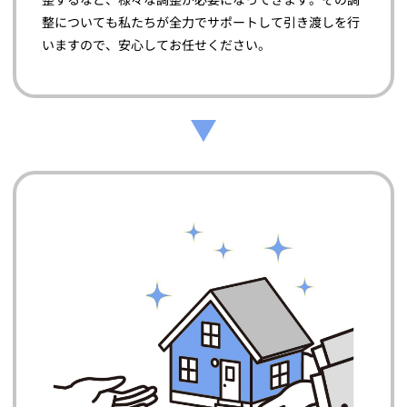
整についても私たちが全力でサポートして引き渡しを行
いますので、安心してお任せください。