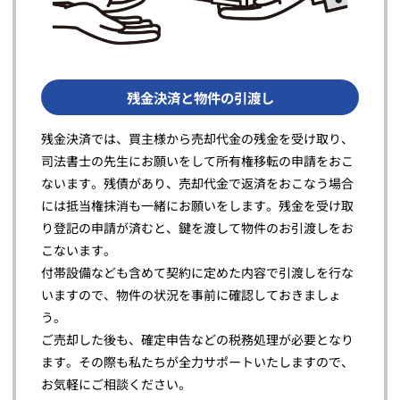
残金決済と物件の引渡し
残金決済では、買主様から売却代金の残金を受け取り、
司法書士の先生にお願いをして所有権移転の申請をおこ
ないます。残債があり、売却代金で返済をおこなう場合
には抵当権抹消も一緒にお願いをします。残金を受け取
り登記の申請が済むと、鍵を渡して物件のお引渡しをお
こないます。
付帯設備なども含めて契約に定めた内容で引渡しを行な
いますので、物件の状況を事前に確認しておきましょ
う。
ご売却した後も、確定申告などの税務処理が必要となり
ます。その際も私たちが全力サポートいたしますので、
お気軽にご相談ください。