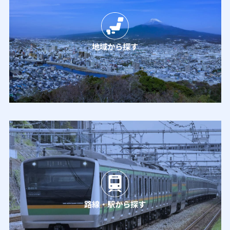
地域から探す
路線・駅から探す