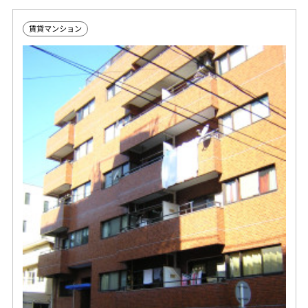
賃貸マンション