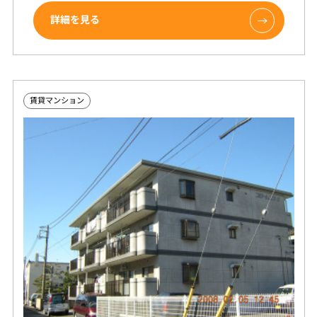
詳細を見る
賃貸マンション