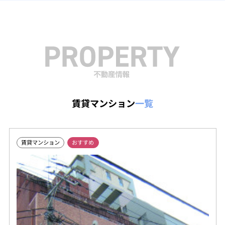
賃貸マンション
一覧
賃貸マンション
おすすめ