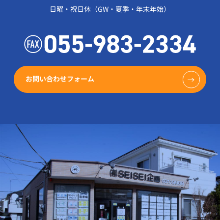
日曜・祝日休（GW・夏季・年末年始）
お問い合わせフォーム