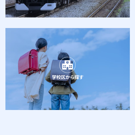
学校区から探す