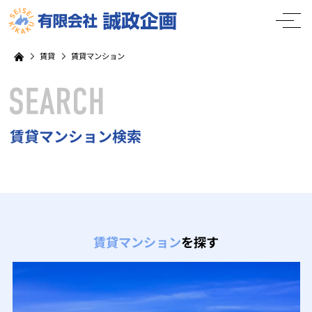
賃貸
賃貸マンション
賃貸マンション検索
賃貸マンション
を探す