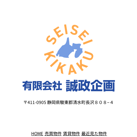
〒411-0905 静岡県駿東郡清水町長沢８０８−４
HOME
売買物件
賃貸物件
最近見た物件