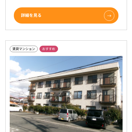
詳細を見る
賃貸マンション
おすすめ