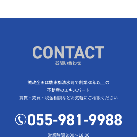
誠政企画は駿東郡清水町で創業30年以上の
不動産のエキスパート
賃貸・売買・税金相談などお気軽にご相談ください
営業時間 9:00～18:00