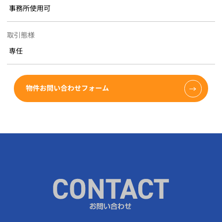
事務所使用可
取引態様
専任
物件お問い合わせフォーム