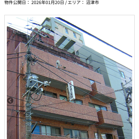
物件公開日：
2026年01月20日
/ エリア：
沼津市