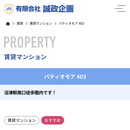
賃貸
賃貸マンション
パティオモア 403
賃貸マンション
パティオモア 403
沼津駅南口徒歩圏内です！
賃貸マンション
おすすめ