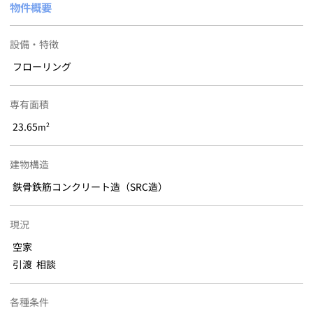
物件概要
設備・特徴
フローリング
専有面積
23.65
2
m
建物構造
鉄骨鉄筋コンクリート造（SRC造）
現況
空家
引渡 相談
各種条件