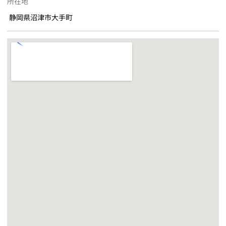
所在地
静岡県沼津市大手町