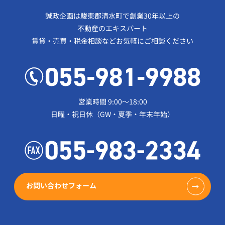
誠政企画は駿東郡清水町で創業30年以上の
不動産のエキスパート
賃貸・売買・税金相談などお気軽にご相談ください
営業時間 9:00～18:00
日曜・祝日休（GW・夏季・年末年始）
お問い合わせフォーム