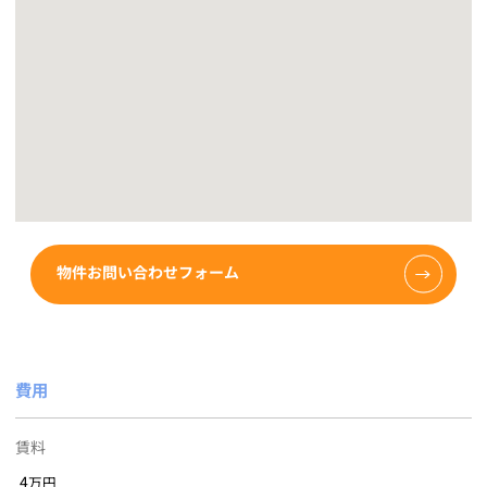
物件お問い合わせフォーム
費用
賃料
4
万円