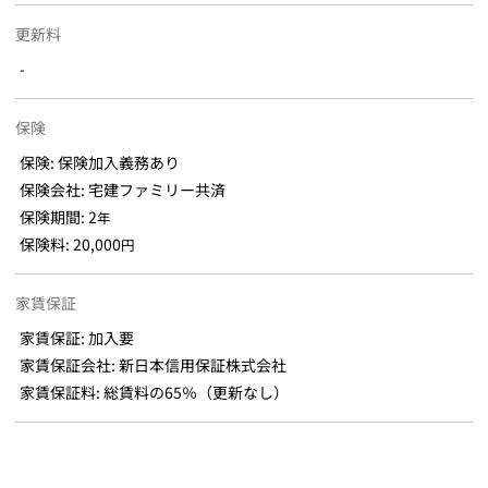
更新料
-
保険
保険: 保険加入義務あり
保険会社: 宅建ファミリー共済
保険期間: 2
年
保険料: 20,000
円
家賃保証
家賃保証: 加入要
家賃保証会社: 新日本信用保証株式会社
家賃保証料: 総賃料の65％（更新なし）