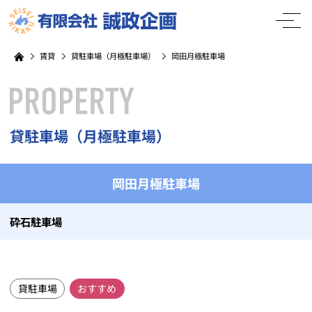
賃貸
貸駐車場（月極駐車場）
岡田月極駐車場
貸駐車場（月極駐車場）
岡田月極駐車場
砕石駐車場
貸駐車場
おすすめ