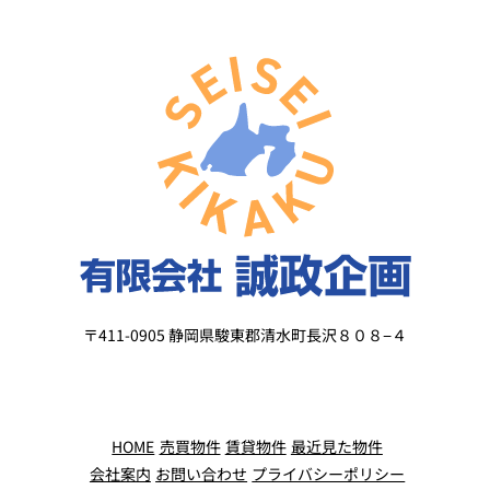
〒411-0905 静岡県駿東郡清水町長沢８０８−４
HOME
売買物件
賃貸物件
最近見た物件
会社案内
お問い合わせ
プライバシーポリシー