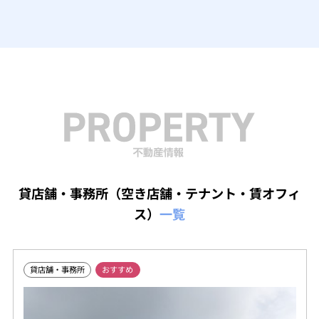
貸店舗・事務所（空き店舗・テナント・賃オフィ
ス）
一覧
貸店舗・事務所
おすすめ