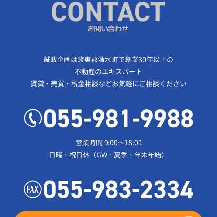
誠政企画は駿東郡清水町で創業30年以上の
不動産のエキスパート
賃貸・売買・税金相談などお気軽にご相談ください
営業時間 9:00～18:00
日曜・祝日休（GW・夏季・年末年始）