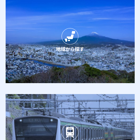
地域から探す