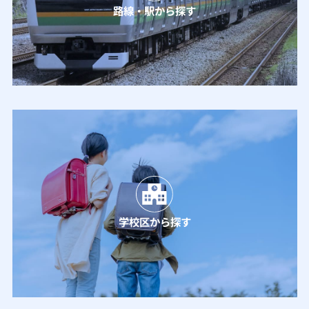
路線・駅から探す
学校区から探す