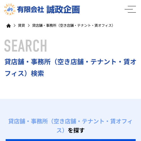
賃貸
貸店舗・事務所（空き店舗・テナント・賃オフィス）
貸店舗・事務所（空き店舗・テナント・賃オ
フィス）検索
貸店舗・事務所（空き店舗・テナント・賃オフィ
ス）
を探す