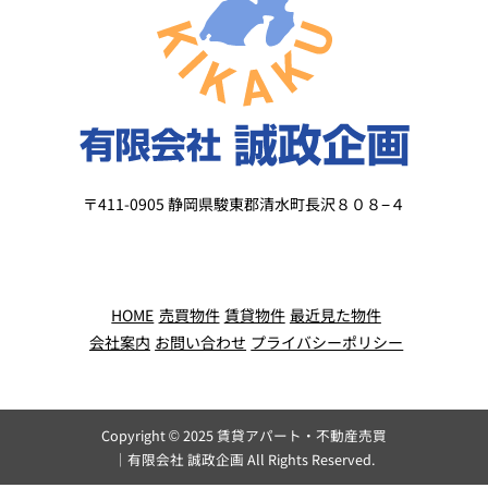
〒411-0905 静岡県駿東郡清水町長沢８０８−４
HOME
売買物件
賃貸物件
最近見た物件
会社案内
お問い合わせ
プライバシーポリシー
Copyright © 2025
賃貸アパート・不動産売買
｜有限会社 誠政企画
All Rights Reserved.