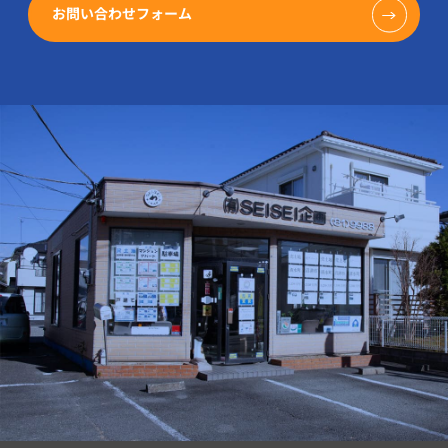
お問い合わせフォーム