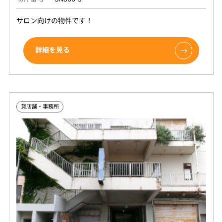
サロン向けの物件です！
詳細を見る
貸店舗・事務所