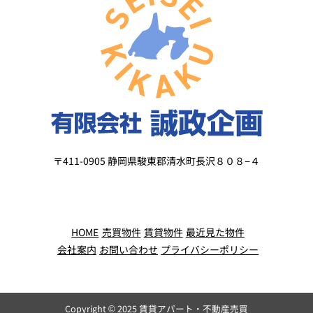
〒411-0905 静岡県駿東郡清水町長沢８０８−４
HOME
売買物件
賃貸物件
最近見た物件
会社案内
お問い合わせ
プライバシーポリシー
Copyright © 2025
賃貸アパート・不動産売買