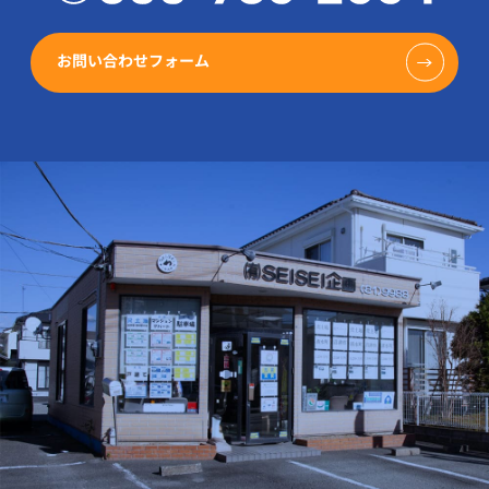
お問い合わせフォーム