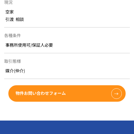
現況
空家
引渡 相談
各種条件
事務所使用可/保証人必要
取引態様
媒介(仲介)
物件お問い合わせフォーム