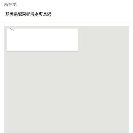
所在地
静岡県駿東郡清水町長沢