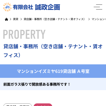
賃貸
貸店舗・事務所（空き店舗・テナント・賃オフィス）
マンションイ
貸店舗・事務所（空き店舗・テナント・賃オ
フィス）
マンションイズミヤ619貸店舗 Ａ号室
前面ガラス張りで開放感ある事務所です！