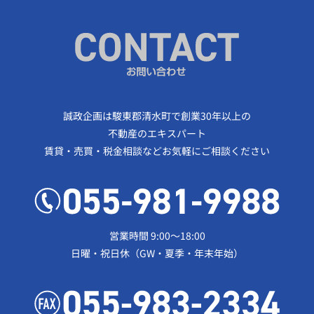
誠政企画は駿東郡清水町で創業30年以上の
不動産のエキスパート
賃貸・売買・税金相談などお気軽にご相談ください
営業時間 9:00～18:00
日曜・祝日休（GW・夏季・年末年始）