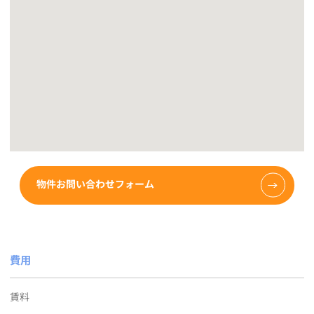
物件お問い合わせフォーム
費用
賃料