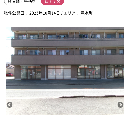
貸店舗・事務所
おすすめ
物件公開日：
2025年10月14日
/ エリア：
清水町